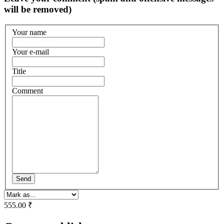
will be removed)
Your name
Your e-mail
Title
Comment
Send
555.00 ₹