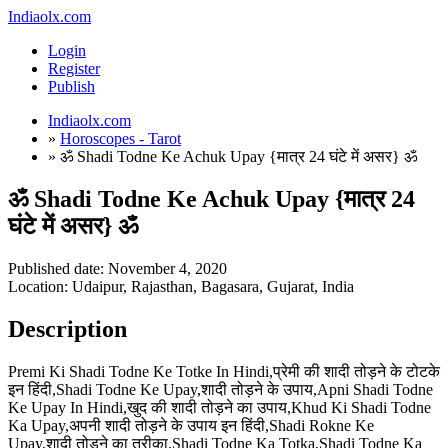
Indiaolx.com
Login
Register
Publish
Indiaolx.com
»
Horoscopes - Tarot
»
ॐ Shadi Todne Ke Achuk Upay {मात्र 24 घंटे में असर} ॐ
ॐ Shadi Todne Ke Achuk Upay {मात्र 24
घंटे में असर} ॐ
Published date:
November 4, 2020
Location: Udaipur, Rajasthan, Bagasara, Gujarat, India
Description
Premi Ki Shadi Todne Ke Totke In Hindi,प्रेमी की शादी तोड़ने के टोटके
इन हिंदी,Shadi Todne Ke Upay,शादी तोड़ने के उपाय,Apni Shadi Todne
Ke Upay In Hindi,खुद की शादी तोड़ने का उपाय,Khud Ki Shadi Todne
Ka Upay,अपनी शादी तोड़ने के उपाय इन हिंदी,Shadi Rokne Ke
Upay,शादी तोड़ने का तरीका,Shadi Todne Ka Totka,Shadi Todne Ka