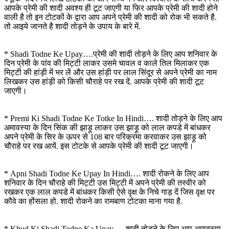
आपके प्रेमी की शादी अवश्य ही टूट जाएगी या फिर आपके प्रेमी की शादी होने
वाली है तो इन टोटकों के द्वारा आप अपने प्रेमी की शादी को रोक भी सकते है.
तो आइये जानते है शादी तोड़ने के उपाय के बारे में.
* Shadi Todne Ke Upay….प्रेमी की शादी तोड़ने के लिए आप शनिवार के
दिन प्रेमी के पांव की मिट्टी लाकर उसमे चावल व काले तिल मिलाकर एक
मिट्टी की हांड़ी में भर लें और उस हांड़ी पर लाल सिंदूर से अपने प्रेमी का नाम
लिखकर उस हांड़ी को किसी चौराहे पर रख दें. आपके प्रेमी की शादी टूट
जाएगी।
* Premi Ki Shadi Todne Ke Totke In Hindi…. शादी तोड़ने के लिए आप
अमावस्या के दिन सिंक की झाड़ू लाकर उस झाड़ू को लाल कपडे में बांधकर
अपने प्रेमी के सिर के ऊपर से 108 बार परिक्रमा करवाकर उस झाड़ू को
चौराहे पर रख आयें. इस टोटके से आपके प्रेमी की शादी टूट जाएगी।
* Apni Shadi Todne Ke Upay In Hindi…. शादी रोकने के लिए आप
शनिवार के दिन चौराहे की मिट्टी उस मिट्टी में अपने प्रेमी की तस्वीर को
रखकर एक लाल कपडे में बांधकर किसी ऐसे वृक्ष के निचे गाड़ दें जिस वृक्ष पर
कौवे का होंसला हो. शादी रोकने का रामबाण टोटका माना गया है.
* Khud Ki Shadi Todne Ka Upay…. शादी तोड़ने के लिए आप अमावस्या