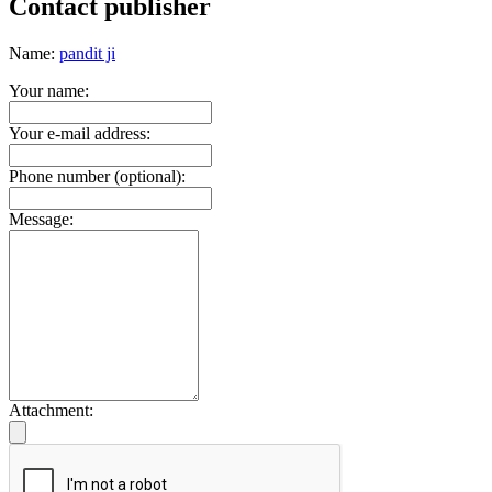
Contact publisher
Name:
pandit ji
Your name:
Your e-mail address:
Phone number (optional):
Message:
Attachment: